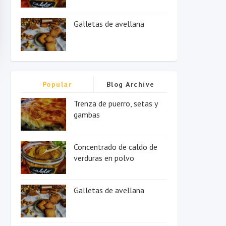
Galletas de avellana
Popular
Blog Archive
Trenza de puerro, setas y
gambas
Concentrado de caldo de
verduras en polvo
Galletas de avellana