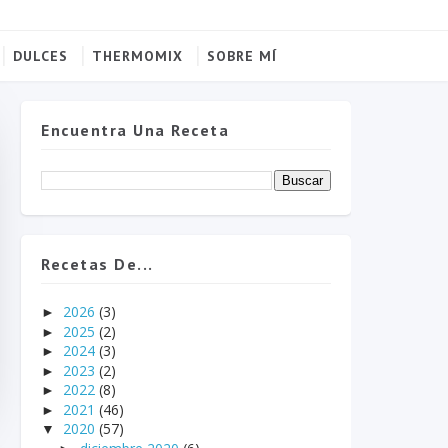
DULCES
THERMOMIX
SOBRE MÍ
Encuentra Una Receta
Recetas De...
2026
(3)
►
2025
(2)
►
2024
(3)
►
2023
(2)
►
2022
(8)
►
2021
(46)
►
2020
(57)
▼