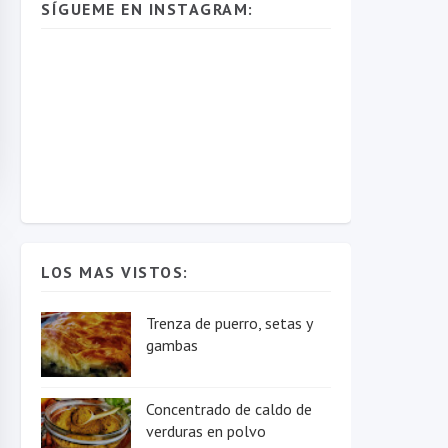
SÍGUEME EN INSTAGRAM:
LOS MAS VISTOS:
Trenza de puerro, setas y
gambas
Concentrado de caldo de
verduras en polvo