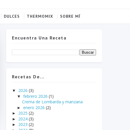
DULCES
THERMOMIX
SOBRE MÍ
Encuentra Una Receta
Recetas De...
2026
(3)
▼
febrero 2026
(1)
▼
Crema de Lombarda y manzana
enero 2026
(2)
►
2025
(2)
►
2024
(3)
►
2023
(2)
►