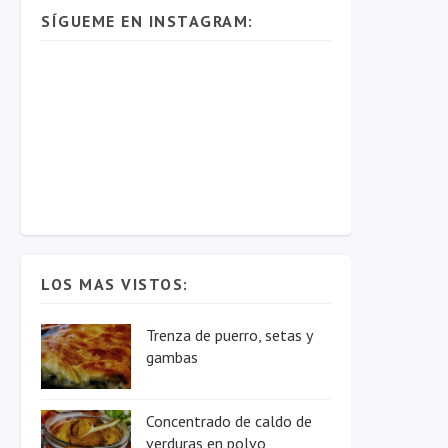
SÍGUEME EN INSTAGRAM:
LOS MAS VISTOS:
Trenza de puerro, setas y
gambas
Concentrado de caldo de
verduras en polvo