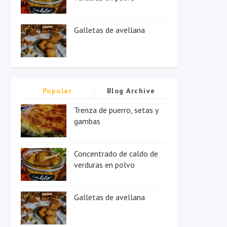
Galletas de avellana
Popular
Blog Archive
Trenza de puerro, setas y
gambas
Concentrado de caldo de
verduras en polvo
Galletas de avellana