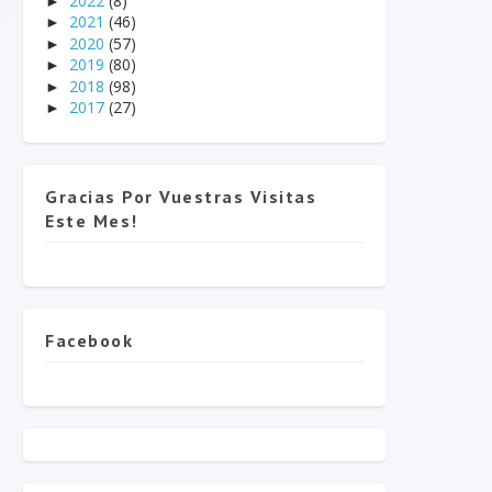
2022
(8)
►
2021
(46)
►
2020
(57)
►
2019
(80)
►
2018
(98)
►
2017
(27)
►
Gracias Por Vuestras Visitas
Este Mes!
Facebook