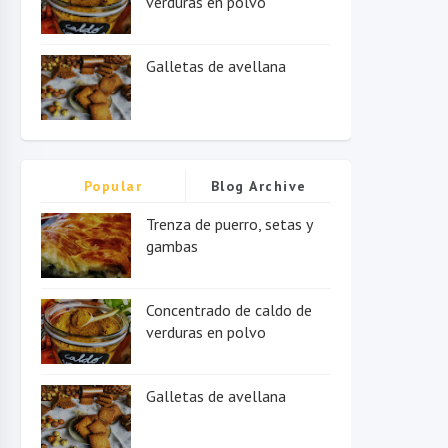
verduras en polvo
Galletas de avellana
Popular
Blog Archive
Trenza de puerro, setas y
gambas
Concentrado de caldo de
verduras en polvo
Galletas de avellana