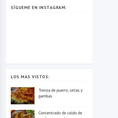
SÍGUEME EN INSTAGRAM:
LOS MAS VISTOS:
Trenza de puerro, setas y
gambas
Concentrado de caldo de