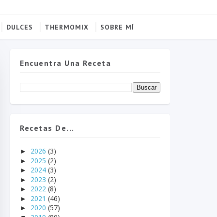
DULCES
THERMOMIX
SOBRE MÍ
Encuentra Una Receta
Recetas De...
2026
(3)
►
2025
(2)
►
2024
(3)
►
2023
(2)
►
2022
(8)
►
2021
(46)
►
2020
(57)
►