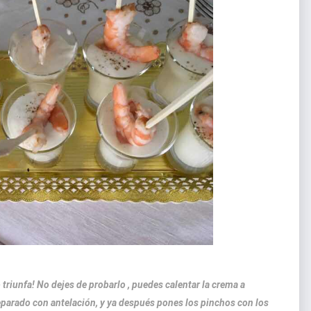
 triunfa! No dejes de probarlo , puedes calentar la crema a
reparado con antelación, y ya después pones los pinchos con los