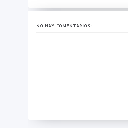
NO HAY COMENTARIOS: