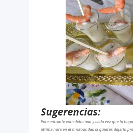
Sugerencias:
Este entrante está delicioso y cada vez que lo hago
última hora en el microondas si quieres dejarlo p