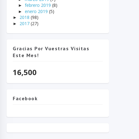
febrero 2019
(8)
►
enero 2019
(5)
►
2018
(98)
►
2017
(27)
►
Gracias Por Vuestras Visitas
Este Mes!
16,500
Facebook