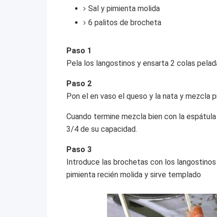
Sal y pimienta molida
6 palitos de brocheta
Paso 1
Pela los langostinos y ensarta 2 colas pelad
Paso 2
Pon el en vaso el queso y la nata y mezcla 
Cuando termine mezcla bien con la espátula y
3/4 de su capacidad.
Paso 3
Introduce las brochetas con los langostinos
pimienta recién molida y sirve templado