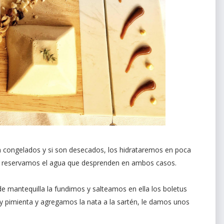
congelados y si son desecados, los hidrataremos en poca
s y reservamos el agua que desprenden en ambos casos.
 mantequilla la fundimos y salteamos en ella los boletus
y pimienta y agregamos la nata a la sartén, le damos unos