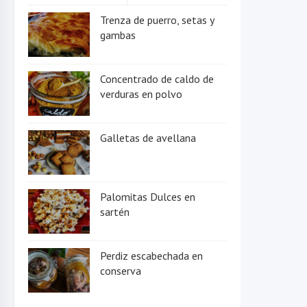
Trenza de puerro, setas y
gambas
Concentrado de caldo de
verduras en polvo
Galletas de avellana
Palomitas Dulces en
sartén
Perdiz escabechada en
conserva