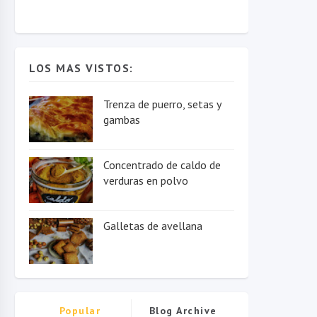
LOS MAS VISTOS:
Trenza de puerro, setas y
gambas
Concentrado de caldo de
verduras en polvo
Galletas de avellana
Popular
Blog Archive