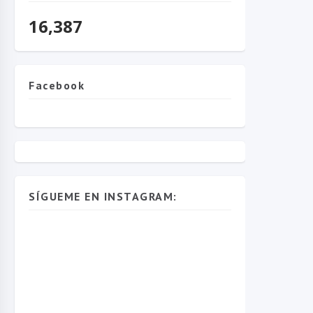
16,387
Facebook
SÍGUEME EN INSTAGRAM: