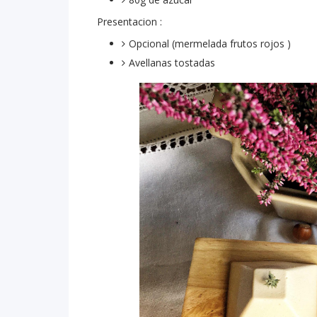
Presentacion :
Opcional (mermelada frutos rojos )
Avellanas tostadas