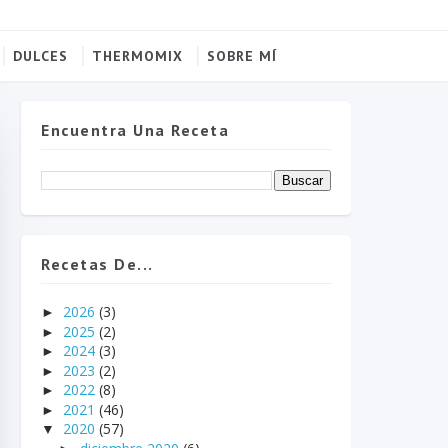
DULCES
THERMOMIX
SOBRE MÍ
Encuentra Una Receta
Recetas De...
2026
(3)
►
2025
(2)
►
2024
(3)
►
2023
(2)
►
2022
(8)
►
2021
(46)
►
2020
(57)
▼