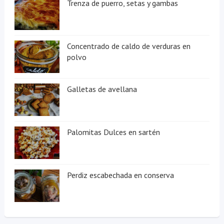
Trenza de puerro, setas y gambas
Concentrado de caldo de verduras en
polvo
Galletas de avellana
Palomitas Dulces en sartén
Perdiz escabechada en conserva