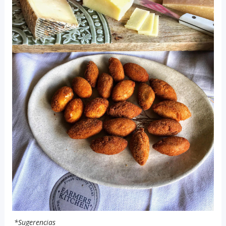
*Sugerencias