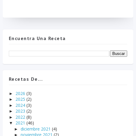
Encuentra Una Receta
Recetas De...
2026
(3)
►
2025
(2)
►
2024
(3)
►
2023
(2)
►
2022
(8)
►
2021
(46)
▼
diciembre 2021
(4)
►
noviembre 2021
(2)
►