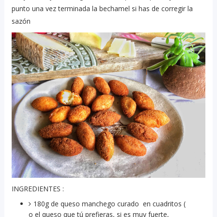
punto una vez terminada la bechamel si has de corregir la
sazón
INGREDIENTES :
180g de queso manchego curado en cuadritos (
o el queso que tú prefieras, si es muy fuerte,