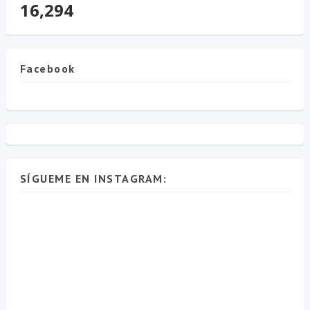
16,294
Facebook
SÍGUEME EN INSTAGRAM: