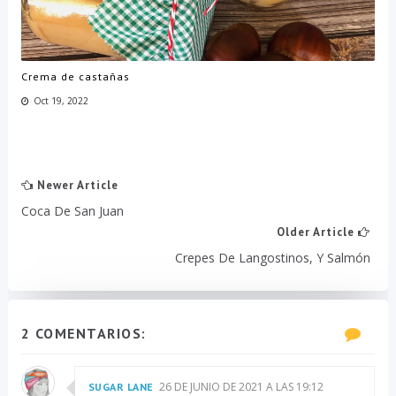
Crema de castañas
Oct 19, 2022
Newer Article
Coca De San Juan
Older Article
Crepes De Langostinos, Y Salmón
2 COMENTARIOS:
26 DE JUNIO DE 2021 A LAS 19:12
SUGAR LANE