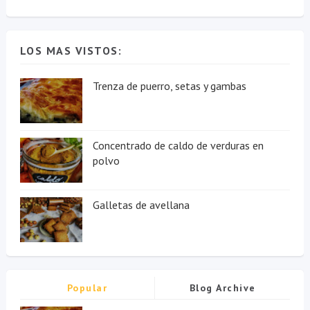
LOS MAS VISTOS:
Trenza de puerro, setas y gambas
Concentrado de caldo de verduras en
polvo
Galletas de avellana
Popular
Blog Archive