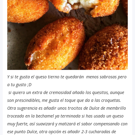
Y si te gusta el queso tierno te quedarán menos sabrosas pero
a tu gusto ;D
si quiero un extra de cremosidad añado los quesitos, aunque
son prescindibles, me gusta el toque que da a las croquetas.
Otra sugerencia es añadir unos trocitos de Dulce de membrillo
troceado en la bechamel ya terminada si has usado un queso
muy fuerte, así suavizará y matizará el sabor compensando con
ese punto Dulce, otra opción es añadir 2-3 cucharadas de