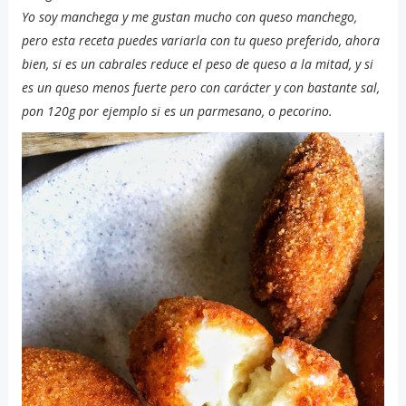
Yo soy manchega y me gustan mucho con queso manchego,
pero esta receta puedes variarla con tu queso preferido, ahora
bien, si es un cabrales reduce el peso de queso a la mitad, y si
es un queso menos fuerte pero con carácter y con bastante sal,
pon 120g por ejemplo si es un parmesano, o pecorino.