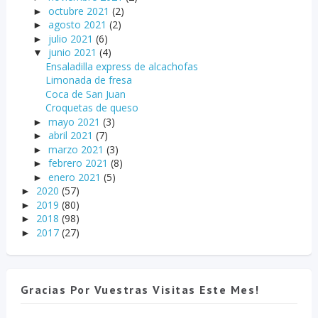
octubre 2021
(2)
►
agosto 2021
(2)
►
julio 2021
(6)
►
junio 2021
(4)
▼
Ensaladilla express de alcachofas
Limonada de fresa
Coca de San Juan
Croquetas de queso
mayo 2021
(3)
►
abril 2021
(7)
►
marzo 2021
(3)
►
febrero 2021
(8)
►
enero 2021
(5)
►
2020
(57)
►
2019
(80)
►
2018
(98)
►
2017
(27)
►
Gracias Por Vuestras Visitas Este Mes!