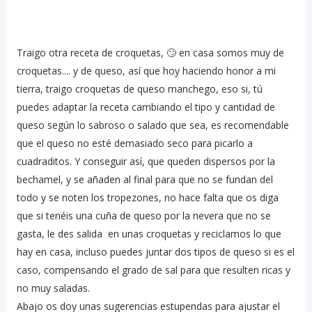
Traigo otra receta de croquetas, 🙄 en casa somos muy de
croquetas.... y de queso, así que hoy haciendo honor a mi
tierra, traigo croquetas de queso manchego, eso si, tú
puedes adaptar la receta cambiando el tipo y cantidad de
queso según lo sabroso o salado que sea, es recomendable
que el queso no esté demasiado seco para picarlo a
cuadraditos. Y conseguir así, que queden dispersos por la
bechamel, y se añaden al final para que no se fundan del
todo y se noten los tropezones, no hace falta que os diga
que si tenéis una cuña de queso por la nevera que no se
gasta, le des salida en unas croquetas y reciclamos lo que
hay en casa, incluso puedes juntar dos tipos de queso si es el
caso, compensando el grado de sal para que resulten ricas y
no muy saladas.
Abajo os doy unas sugerencias estupendas para ajustar el