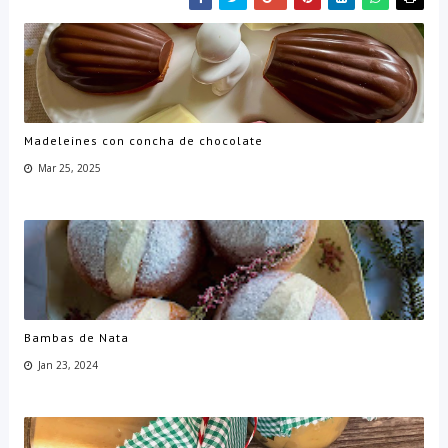
Madeleines con concha de chocolate
Mar 25, 2025
Bambas de Nata
Jan 23, 2024