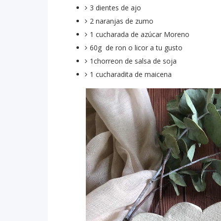
3 dientes de ajo
2 naranjas de zumo
1 cucharada de azúcar Moreno
60g de ron o licor a tu gusto
1chorreon de salsa de soja
1 cucharadita de maicena