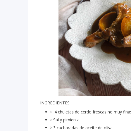
INGREDIENTES :
4 chuletas de cerdo frescas no muy fin
Sal y pimienta
3 cucharadas de aceite de oliva