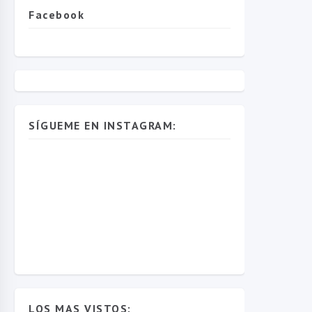
Facebook
SÍGUEME EN INSTAGRAM:
LOS MAS VISTOS: