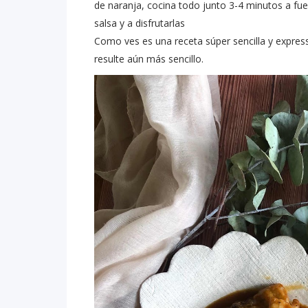
de naranja, cocina todo junto 3-4 minutos a fuego
salsa y a disfrutarlas
Como ves es una receta súper sencilla y expres
resulte aún más sencillo.