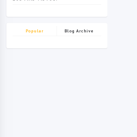
Popular
Blog Archive