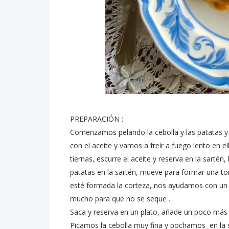
PREPARACIÓN :
Comenzamos pelando la cebolla y las patatas y 
con el aceite y vamos a freír a fuego lento en el
tiernas, escurre el aceite y reserva en la sartén
patatas en la sartén, mueve para formar una to
esté formada la corteza, nos ayudamos con un pl
mucho para que no se seque .
Saca y reserva en un plato, añade un poco más 
Picamos la cebolla muy fina y pochamos en la s