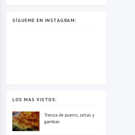
SÍGUEME EN INSTAGRAM:
LOS MAS VISTOS:
Trenza de puerro, setas y
gambas