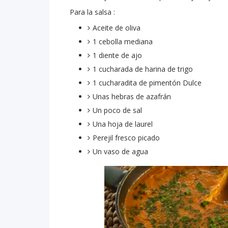
Para la salsa :
Aceite de oliva
1 cebolla mediana
1 diente de ajo
1 cucharada de harina de trigo
1 cucharadita de pimentón Dulce
Unas hebras de azafrán
Un poco de sal
Una hoja de laurel
Perejil fresco picado
Un vaso de agua