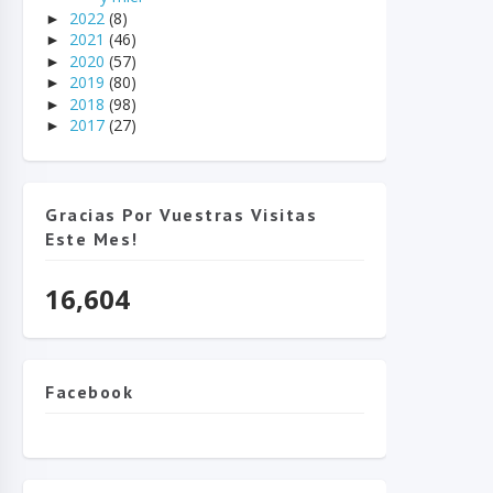
2022
(8)
►
2021
(46)
►
2020
(57)
►
2019
(80)
►
2018
(98)
►
2017
(27)
►
Gracias Por Vuestras Visitas
Este Mes!
16,604
Facebook