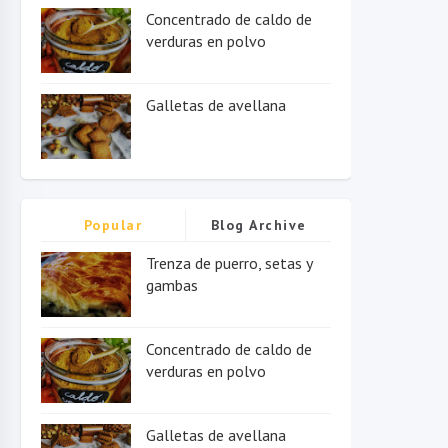
Concentrado de caldo de
verduras en polvo
Galletas de avellana
Popular
Blog Archive
Trenza de puerro, setas y
gambas
Concentrado de caldo de
verduras en polvo
Galletas de avellana