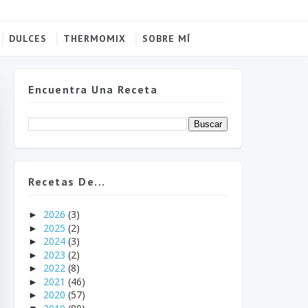
DULCES
THERMOMIX
SOBRE MÍ
Encuentra Una Receta
Recetas De...
2026
(3)
►
2025
(2)
►
2024
(3)
►
2023
(2)
►
2022
(8)
►
2021
(46)
►
2020
(57)
►