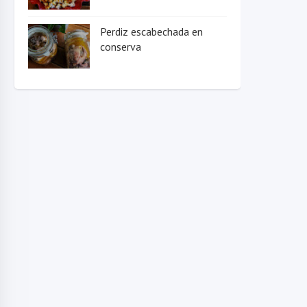
Perdiz escabechada en
conserva