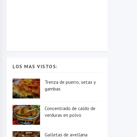
LOS MAS VISTOS:
Trenza de puerro, setas y
gambas
Concentrado de caldo de
verduras en polvo
Galletas de avellana